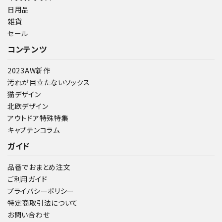
日用品
雑貨
セール
コンテンツ
2023AW新作
汚れが目立たないソックス
猫デザイン
北欧デザイン
アウトドア特殊特集
キャプテンコラム
ガイド
品番でおまとめ注文
ご利用ガイド
プライバシーポリシー
特定商取引法について
お問い合わせ