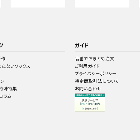
ツ
ガイド
新作
品番でおまとめ注文
立たないソックス
ご利用ガイド
プライバシーポリシー
イン
特定商取引法について
ア特殊特集
お問い合わせ
コラム