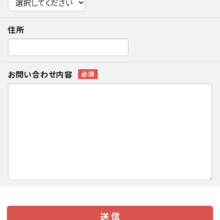
住所
お問い合わせ内容