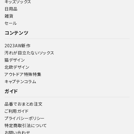
キッズソックス
日用品
雑貨
セール
コンテンツ
2023AW新作
汚れが目立たないソックス
猫デザイン
北欧デザイン
アウトドア特殊特集
キャプテンコラム
ガイド
品番でおまとめ注文
ご利用ガイド
プライバシーポリシー
特定商取引法について
お問い合わせ