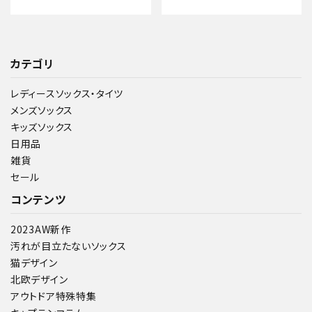
カテゴリ
レディースソックス・タイツ
メンズソックス
キッズソックス
日用品
雑貨
セール
コンテンツ
2023AW新作
汚れが目立たないソックス
猫デザイン
北欧デザイン
アウトドア特殊特集