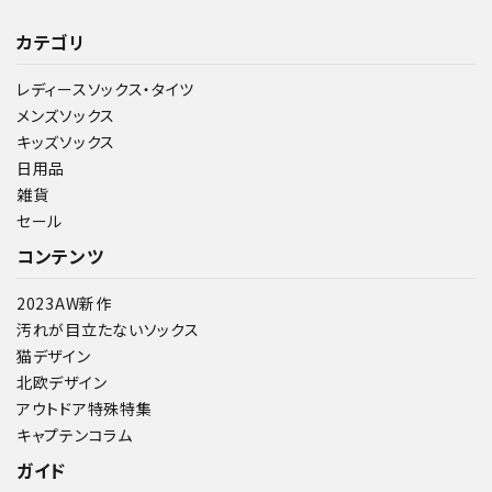
カテゴリ
レディースソックス・タイツ
メンズソックス
キッズソックス
日用品
雑貨
セール
コンテンツ
2023AW新作
汚れが目立たないソックス
猫デザイン
北欧デザイン
アウトドア特殊特集
キャプテンコラム
ガイド