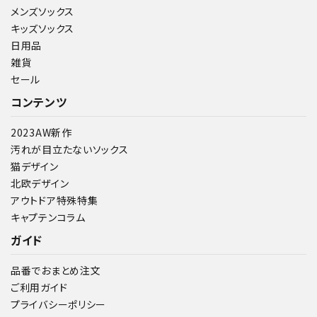
メンズソックス
キッズソックス
日用品
雑貨
セール
コンテンツ
2023AW新作
汚れが目立たないソックス
猫デザイン
北欧デザイン
アウトドア特殊特集
キャプテンコラム
ガイド
品番でおまとめ注文
ご利用ガイド
プライバシーポリシー