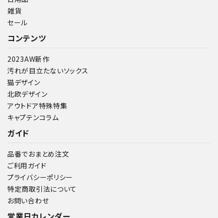
雑貨
セール
コンテンツ
2023AW新作
汚れが目立たないソックス
猫デザイン
北欧デザイン
アウトドア特殊特集
キャプテンコラム
ガイド
品番でおまとめ注文
ご利用ガイド
プライバシーポリシー
特定商取引法について
お問い合わせ
営業日カレンダー