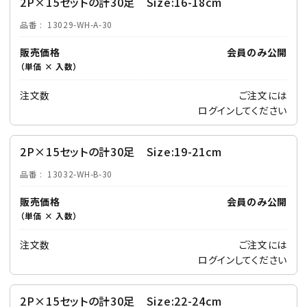
2P×15セットの計30足 Size:16-18cm
品番
13029-WH-A-30
販売価格
会員のみ公開
（単価 × 入数）
注文数
ご注文には
ログイン
してください
2P×15セットの計30足 Size:19-21cm
品番
13032-WH-B-30
販売価格
会員のみ公開
（単価 × 入数）
注文数
ご注文には
ログイン
してください
2P×15セットの計30足 Size:22-24cm