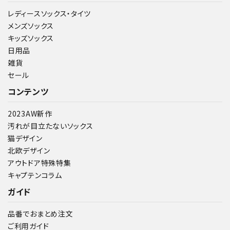
レディースソックス・タイツ
メンズソックス
キッズソックス
日用品
雑貨
セール
コンテンツ
2023AW新作
汚れが目立たないソックス
猫デザイン
北欧デザイン
アウトドア特殊特集
キャプテンコラム
ガイド
品番でおまとめ注文
ご利用ガイド